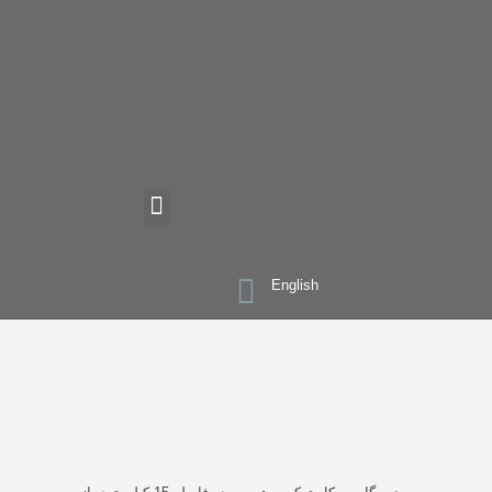
English