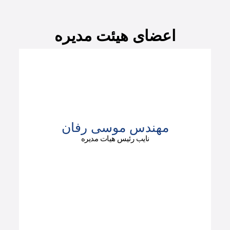
اعضای هیئت مدیره
مهندس موسی رفان
نایب رئیس هیات مدیره